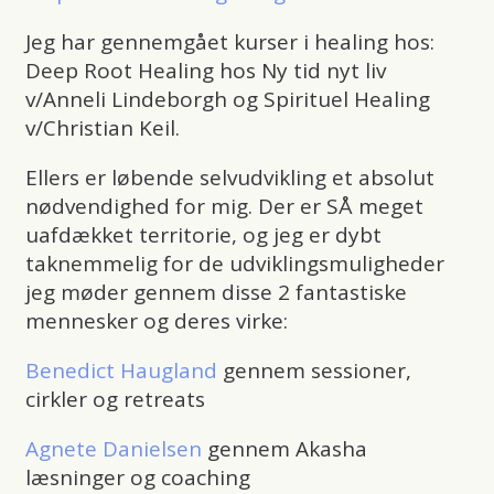
Jeg har gennemgået kurser i healing hos:
Deep Root Healing hos Ny tid nyt liv
v/Anneli Lindeborgh og Spirituel Healing
v/Christian Keil.
Ellers er løbende selvudvikling et absolut
nødvendighed for mig. Der er SÅ meget
uafdækket territorie, og jeg er dybt
taknemmelig for de udviklingsmuligheder
jeg møder gennem disse 2 fantastiske
mennesker og deres virke:
Benedict Haugland
gennem sessioner,
cirkler og retreats
Agnete Danielsen
gennem Akasha
læsninger og coaching