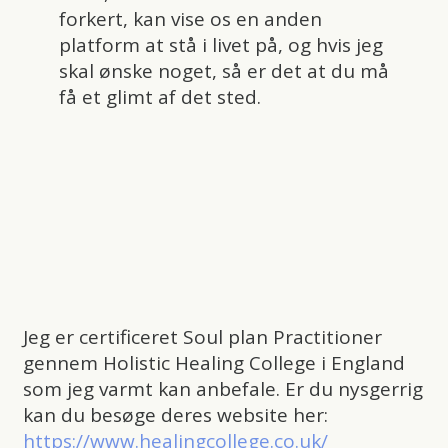
forkert, kan vise os en anden
platform at stå i livet på, og hvis jeg
skal ønske noget, så er det at du må
få et glimt af det sted.
Jeg er certificeret Soul plan Practitioner
gennem Holistic Healing College i England
som jeg varmt kan anbefale. Er du nysgerrig
kan du besøge deres website her:
https://www.healingcollege.co.uk/