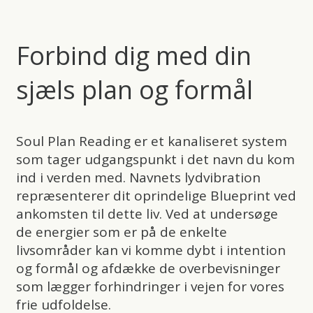
Forbind dig med din
sjæls plan og formål
Soul Plan Reading er et kanaliseret system
som tager udgangspunkt i det navn du kom
ind i verden med. Navnets lydvibration
repræsenterer dit oprindelige Blueprint ved
ankomsten til dette liv. Ved at undersøge
de energier som er på de enkelte
livsområder kan vi komme dybt i intention
og formål og afdække de overbevisninger
som lægger forhindringer i vejen for vores
frie udfoldelse.